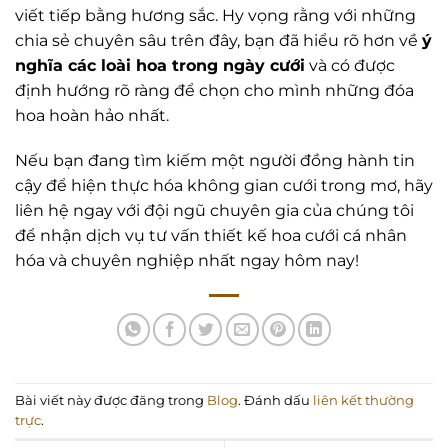
viết tiếp bằng hương sắc. Hy vọng rằng với những
chia sẻ chuyên sâu trên đây, bạn đã hiểu rõ hơn về
ý
nghĩa các loài hoa trong ngày cưới
và có được
định hướng rõ ràng để chọn cho mình những đóa
hoa hoàn hảo nhất.
Nếu bạn đang tìm kiếm một người đồng hành tin
cậy để hiện thực hóa không gian cưới trong mơ, hãy
liên hệ ngay với đội ngũ chuyên gia của chúng tôi
để nhận dịch vụ tư vấn thiết kế hoa cưới cá nhân
hóa và chuyên nghiệp nhất ngay hôm nay!
Bài viết này được đăng trong
Blog
. Đánh dấu
liên kết thường
trực
.