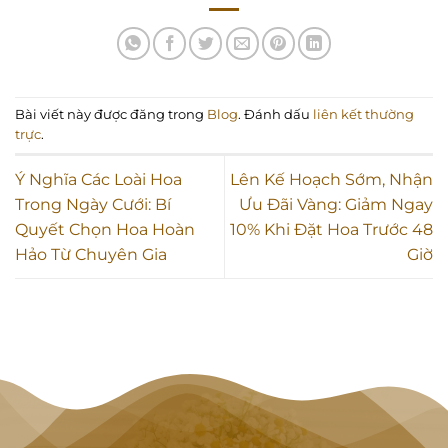
Bài viết này được đăng trong
Blog
. Đánh dấu
liên kết thường
trực
.
Ý Nghĩa Các Loài Hoa
Lên Kế Hoạch Sớm, Nhận
Trong Ngày Cưới: Bí
Ưu Đãi Vàng: Giảm Ngay
Quyết Chọn Hoa Hoàn
10% Khi Đặt Hoa Trước 48
Hảo Từ Chuyên Gia
Giờ