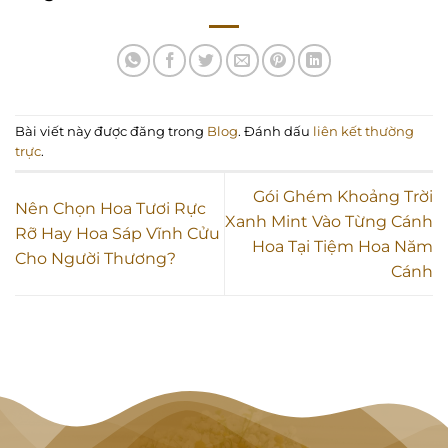
Bài viết này được đăng trong
Blog
. Đánh dấu
liên kết thường
trực
.
Gói Ghém Khoảng Trời
Nên Chọn Hoa Tươi Rực
Xanh Mint Vào Từng Cánh
Rỡ Hay Hoa Sáp Vĩnh Cửu
Hoa Tại Tiệm Hoa Năm
Cho Người Thương?
Cánh