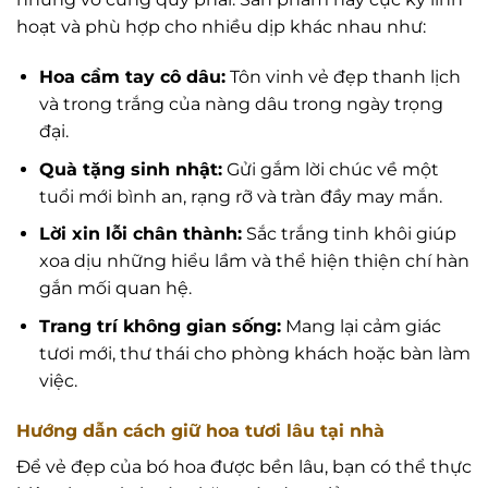
hoạt và phù hợp cho nhiều dịp khác nhau như:
Hoa cầm tay cô dâu:
Tôn vinh vẻ đẹp thanh lịch
và trong trắng của nàng dâu trong ngày trọng
đại.
Quà tặng sinh nhật:
Gửi gắm lời chúc về một
tuổi mới bình an, rạng rỡ và tràn đầy may mắn.
Lời xin lỗi chân thành:
Sắc trắng tinh khôi giúp
xoa dịu những hiểu lầm và thể hiện thiện chí hàn
gắn mối quan hệ.
Trang trí không gian sống:
Mang lại cảm giác
tươi mới, thư thái cho phòng khách hoặc bàn làm
việc.
Hướng dẫn cách giữ hoa tươi lâu tại nhà
Để vẻ đẹp của bó hoa được bền lâu, bạn có thể thực