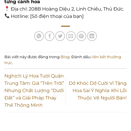
từng cánh hoa
Địa chỉ: 208B Hoàng Diệu 2, Linh Chiểu, Thủ Đức.
Hotline: [Số điện thoại của bạn]
Bài viết này được đăng trong
Blog
. Đánh dấu
liên kết thường
trực
.
Nghịch Lý Hoa Tươi Quận
Trung Tâm: Giá “Trên Trời”
Dở Khóc Dở Cười Vì Tặng
Nhưng Chất Lượng “Dưới
Hoa Sai Ý Nghĩa: Khi Lỗi
Đất” và Giải Pháp Thay
Thuộc Về Người Bán!
Thế Thông Minh