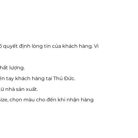
ố quyết định lòng tin của khách hàng. Vì
hất lượng.
 tay khách hàng tại Thủ Đức.
từ nhà sản xuất.
 size, chọn màu cho đến khi nhận hàng