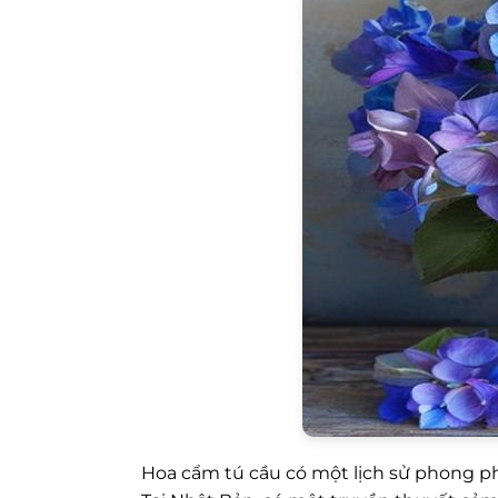
Hoa cẩm tú cầu có một lịch sử phong ph