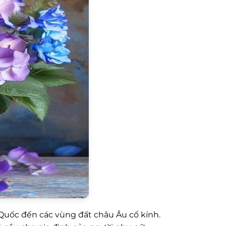
 Quốc đến các vùng đất châu Âu cổ kính.