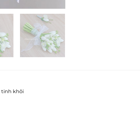
 tinh khôi