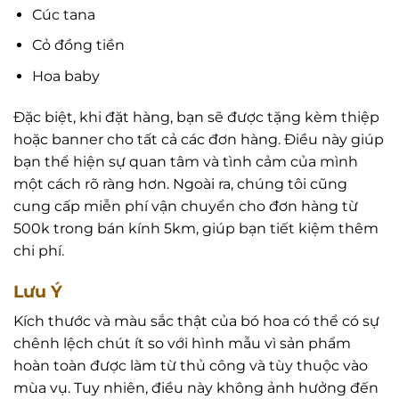
Cúc tana
Cỏ đồng tiền
Hoa baby
Đặc biệt, khi đặt hàng, bạn sẽ được tặng kèm thiệp
hoặc banner cho tất cả các đơn hàng. Điều này giúp
bạn thể hiện sự quan tâm và tình cảm của mình
một cách rõ ràng hơn. Ngoài ra, chúng tôi cũng
cung cấp miễn phí vận chuyển cho đơn hàng từ
500k trong bán kính 5km, giúp bạn tiết kiệm thêm
chi phí.
Lưu Ý
Kích thước và màu sắc thật của bó hoa có thể có sự
chênh lệch chút ít so với hình mẫu vì sản phẩm
hoàn toàn được làm từ thủ công và tùy thuộc vào
mùa vụ. Tuy nhiên, điều này không ảnh hưởng đến