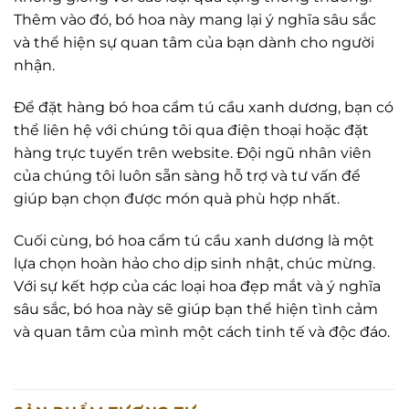
Thêm vào đó, bó hoa này mang lại ý nghĩa sâu sắc
và thể hiện sự quan tâm của bạn dành cho người
nhận.
Để đặt hàng bó hoa cẩm tú cầu xanh dương, bạn có
thể liên hệ với chúng tôi qua điện thoại hoặc đặt
hàng trực tuyến trên website. Đội ngũ nhân viên
của chúng tôi luôn sẵn sàng hỗ trợ và tư vấn để
giúp bạn chọn được món quà phù hợp nhất.
Cuối cùng, bó hoa cẩm tú cầu xanh dương là một
lựa chọn hoàn hảo cho dịp sinh nhật, chúc mừng.
Với sự kết hợp của các loại hoa đẹp mắt và ý nghĩa
sâu sắc, bó hoa này sẽ giúp bạn thể hiện tình cảm
và quan tâm của mình một cách tinh tế và độc đáo.