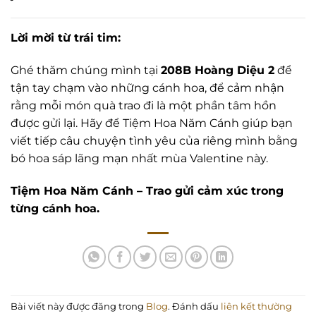
Lời mời từ trái tim:
Ghé thăm chúng mình tại
208B Hoàng Diệu 2
để
tận tay chạm vào những cánh hoa, để cảm nhận
rằng mỗi món quà trao đi là một phần tâm hồn
được gửi lại. Hãy để Tiệm Hoa Năm Cánh giúp bạn
viết tiếp câu chuyện tình yêu của riêng mình bằng
bó hoa sáp lãng mạn nhất mùa Valentine này.
Tiệm Hoa Năm Cánh – Trao gửi cảm xúc trong
từng cánh hoa.
Bài viết này được đăng trong
Blog
. Đánh dấu
liên kết thường