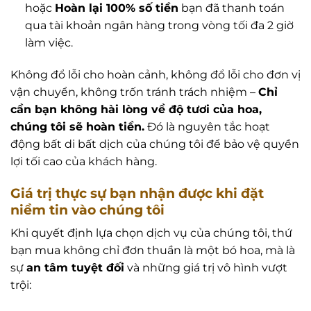
hoặc
Hoàn lại 100% số tiền
bạn đã thanh toán
qua tài khoản ngân hàng trong vòng tối đa 2 giờ
làm việc.
Không đổ lỗi cho hoàn cảnh, không đổ lỗi cho đơn vị
vận chuyển, không trốn tránh trách nhiệm –
Chỉ
cần bạn không hài lòng về độ tươi của hoa,
chúng tôi sẽ hoàn tiền.
Đó là nguyên tắc hoạt
động bất di bất dịch của chúng tôi để bảo vệ quyền
lợi tối cao của khách hàng.
Giá trị thực sự bạn nhận được khi đặt
niềm tin vào chúng tôi
Khi quyết định lựa chọn dịch vụ của chúng tôi, thứ
bạn mua không chỉ đơn thuần là một bó hoa, mà là
sự
an tâm tuyệt đối
và những giá trị vô hình vượt
trội: