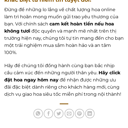
Đừng để những lo lắng về chất lượng hoa online
làm trì hoãn mong muốn gửi trao yêu thương của
bạn. Với chính sách
cam kết hoàn tiền nếu hoa
không tươi
độc quyền và mạnh mẽ nhất trên thị
trường hiện nay, chúng tôi tự tin mang đến cho bạn
một trải nghiệm mua sắm hoàn hảo và an tâm
100%.
Hãy để chúng tôi đồng hành cùng bạn bắc nhịp
cầu cảm xúc đến những người thân yêu.
Hãy click
đặt hoa ngay hôm nay
để nhận được những ưu
đãi đặc biệt dành riêng cho khách hàng mới, cùng
dịch vụ giao hoa siêu tốc miễn phí trong nội thành!