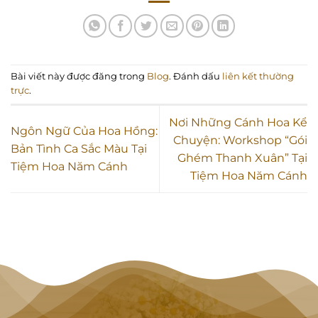
Bài viết này được đăng trong
Blog
. Đánh dấu
liên kết thường
trực
.
Nơi Những Cánh Hoa Kể
Ngôn Ngữ Của Hoa Hồng:
Chuyện: Workshop “Gói
Bản Tình Ca Sắc Màu Tại
Ghém Thanh Xuân” Tại
Tiệm Hoa Năm Cánh
Tiệm Hoa Năm Cánh