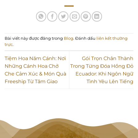
Bài viết này được đăng trong
Blog
. Đánh dấu
liên kết thường
trực
.
Tiệm Hoa Năm Cánh: Nơi
Gói Trọn Chân Thành
Những Cánh Hoa Chở
Trong Từng Đóa Hồng Đỏ
Che Cảm Xúc & Món Quà
Ecuador: Khi Ngôn Ngữ
Freeship Từ Tâm Giao
Tình Yêu Lên Tiếng